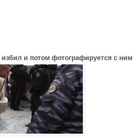
, избил и потом фотографируется с ним