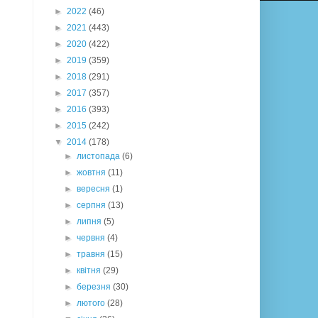
►
2022
(46)
►
2021
(443)
►
2020
(422)
►
2019
(359)
►
2018
(291)
►
2017
(357)
►
2016
(393)
►
2015
(242)
▼
2014
(178)
►
листопада
(6)
►
жовтня
(11)
►
вересня
(1)
►
серпня
(13)
►
липня
(5)
►
червня
(4)
►
травня
(15)
►
квітня
(29)
►
березня
(30)
►
лютого
(28)