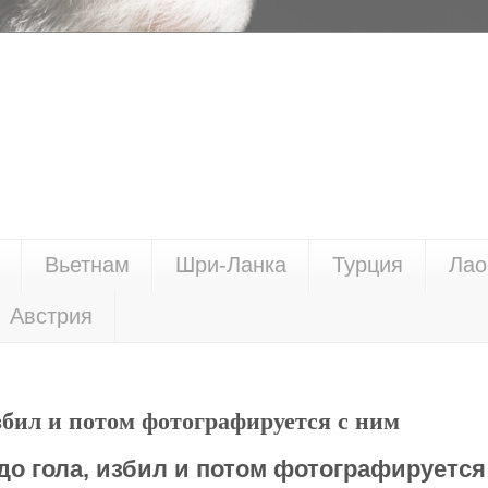
Вьетнам
Шри-Ланка
Турция
Лао
Австрия
избил и потом фотографируется с ним
до гола, избил и потом фотографируется