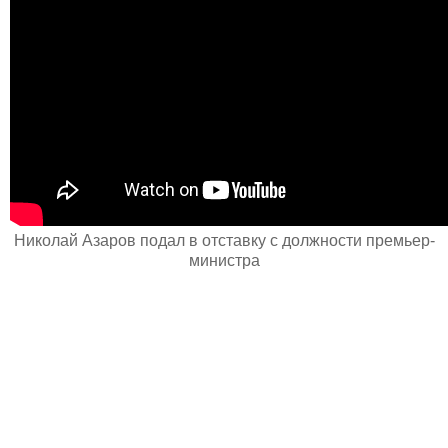
Николай Азаров подал в отставку с должности премьер-
министра