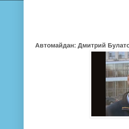
Автомайдан: Дмитрий Булато