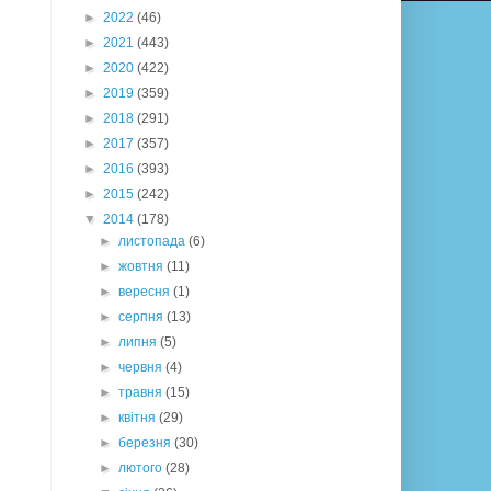
►
2022
(46)
►
2021
(443)
►
2020
(422)
►
2019
(359)
►
2018
(291)
►
2017
(357)
►
2016
(393)
►
2015
(242)
▼
2014
(178)
►
листопада
(6)
►
жовтня
(11)
►
вересня
(1)
►
серпня
(13)
►
липня
(5)
►
червня
(4)
►
травня
(15)
►
квітня
(29)
►
березня
(30)
►
лютого
(28)