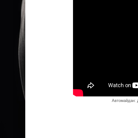
Автомайдан: 