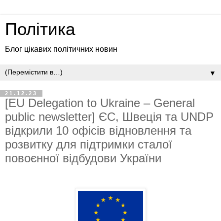
Політика
Блог цікавих політичних новин
▼
21.12.23
[EU Delegation to Ukraine – General
public newsletter] ЄС, Швеція та UNDP
відкрили 10 офісів відновлення та
розвитку для підтримки сталої
повоєнної відбудови України