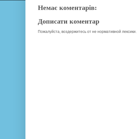
Немає коментарів:
Дописати коментар
Пожалуйста, воздержитесь от не нормативной лексики.