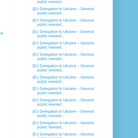
public newslet...
[EU Delegation to Ukraine – General
public newslet...
[EU Delegation to Ukraine – General
public newslet...
[EU Delegation to Ukraine – General
ія
public newslet...
[EU Delegation to Ukraine – General
public newslet...
[EU Delegation to Ukraine – General
public newslet...
[EU Delegation to Ukraine – General
public newslet...
[EU Delegation to Ukraine – General
public newslet...
[EU Delegation to Ukraine – General
public newslet...
[EU Delegation to Ukraine – General
public newslet...
[EU Delegation to Ukraine – General
public newslet...
[EU Delegation to Ukraine – General
public newslet...
[EU Delegation to Ukraine – General