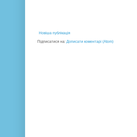
Новіша публікація
Підписатися на:
Дописати коментарі (Atom)