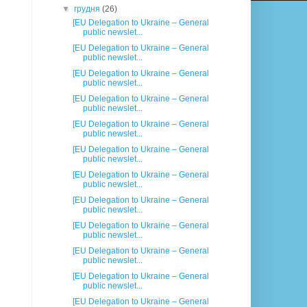
▼
грудня
(26)
[EU Delegation to Ukraine – General
public newslet...
[EU Delegation to Ukraine – General
public newslet...
[EU Delegation to Ukraine – General
public newslet...
[EU Delegation to Ukraine – General
public newslet...
[EU Delegation to Ukraine – General
public newslet...
[EU Delegation to Ukraine – General
public newslet...
[EU Delegation to Ukraine – General
public newslet...
[EU Delegation to Ukraine – General
public newslet...
[EU Delegation to Ukraine – General
public newslet...
[EU Delegation to Ukraine – General
public newslet...
[EU Delegation to Ukraine – General
public newslet...
[EU Delegation to Ukraine – General