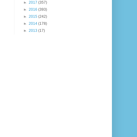
►
2017
(357)
►
2016
(393)
►
2015
(242)
►
2014
(178)
►
2013
(17)