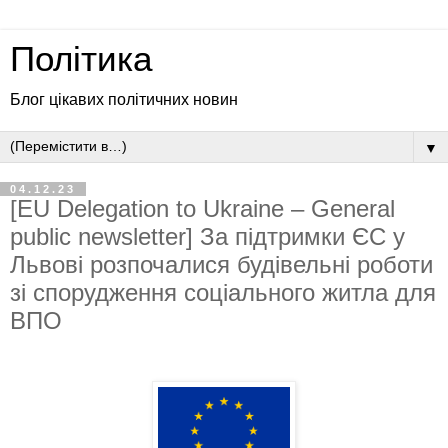
Політика
Блог цікавих політичних новин
▼
04.12.23
[EU Delegation to Ukraine – General
public newsletter] За підтримки ЄС у
Львові розпочалися будівельні роботи
зі спорудження соціального житла для
ВПО