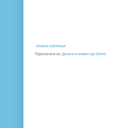
Новіша публікація
Підписатися на:
Дописати коментарі (Atom)