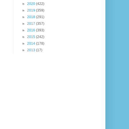
►
2020
(422)
►
2019
(359)
►
2018
(291)
►
2017
(357)
►
2016
(393)
►
2015
(242)
►
2014
(178)
►
2013
(17)