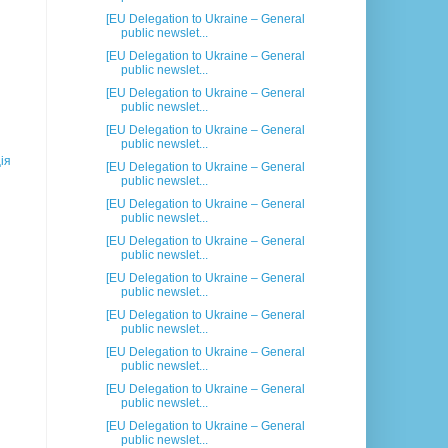
[EU Delegation to Ukraine – General
public newslet...
[EU Delegation to Ukraine – General
public newslet...
[EU Delegation to Ukraine – General
public newslet...
[EU Delegation to Ukraine – General
public newslet...
ія
[EU Delegation to Ukraine – General
public newslet...
[EU Delegation to Ukraine – General
public newslet...
[EU Delegation to Ukraine – General
public newslet...
[EU Delegation to Ukraine – General
public newslet...
[EU Delegation to Ukraine – General
public newslet...
[EU Delegation to Ukraine – General
public newslet...
[EU Delegation to Ukraine – General
public newslet...
[EU Delegation to Ukraine – General
public newslet...