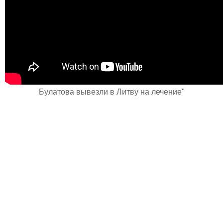
Булатова вывезли в Литву на лечение"