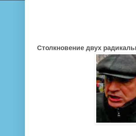
Столкновение двух радикаль