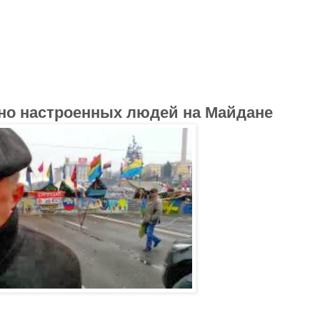
но настроенных людей на Майдане