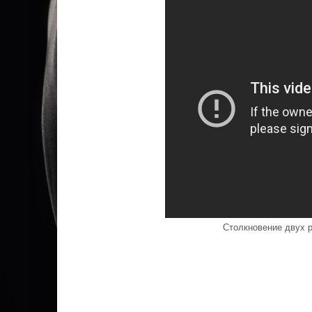
Столкновение двух 