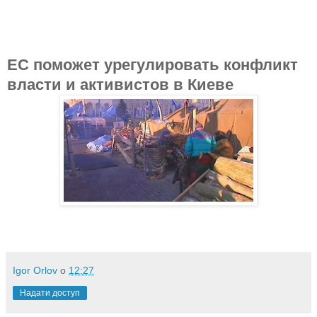
ЕС поможет урегулировать конфликт
власти и активистов в Киеве
Igor Orlov
о
12:27
Надати доступ