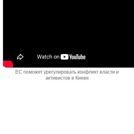
ЕС поможет урегулировать конфликт власти и
активистов в Киеве