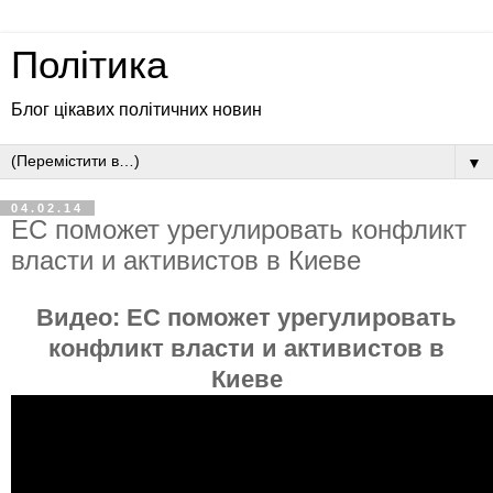
Політика
Блог цікавих політичних новин
▼
04.02.14
ЕС поможет урегулировать конфликт
власти и активистов в Киеве
Видео:
ЕС поможет урегулировать
конфликт власти и активистов в
Киеве