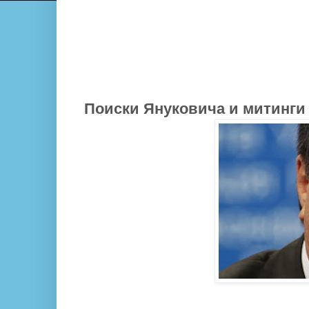
Поиски Януковича и митинги