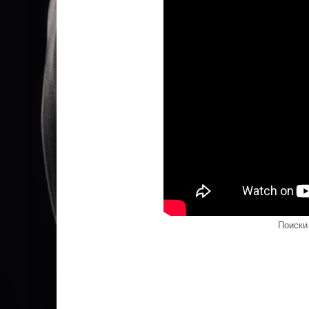
Поиски