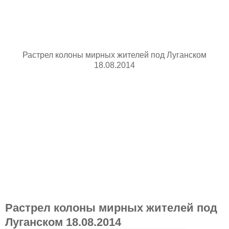
Растрел колоны мирных жителей под Луганском
18.08.2014
Растрел колоны мирных жителей под
Луганском 18.08.2014