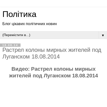
Політика
Блог цікавих політичних новин
▼
18.08.14
Растрел колоны мирных жителей под
Луганском 18.08.2014
Видео:
Растрел колоны мирных
жителей под Луганском 18.08.2014