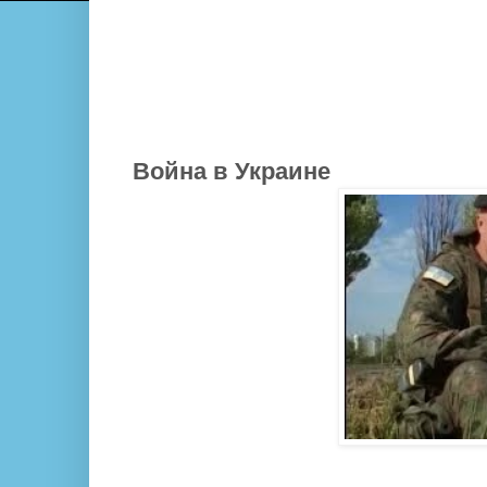
Война в Украине