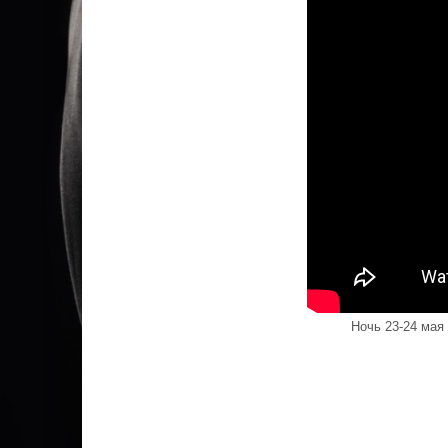
Ночь 23-24 мая