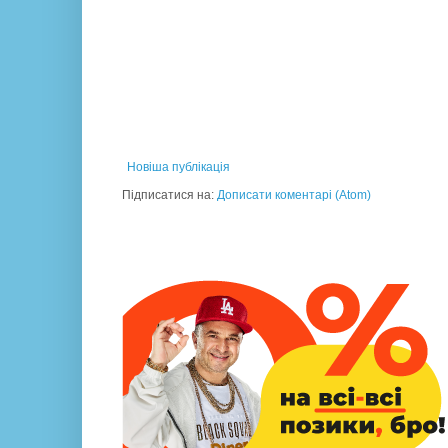
Новіша публікація
Підписатися на:
Дописати коментарі (Atom)