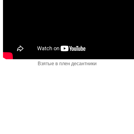
Взятые в плен десантники