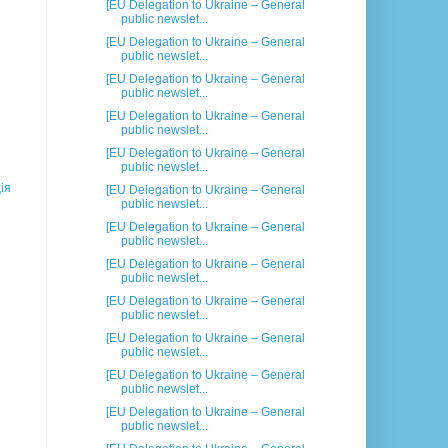
[EU Delegation to Ukraine – General
public newslet...
[EU Delegation to Ukraine – General
public newslet...
[EU Delegation to Ukraine – General
public newslet...
[EU Delegation to Ukraine – General
public newslet...
[EU Delegation to Ukraine – General
public newslet...
ія
[EU Delegation to Ukraine – General
public newslet...
[EU Delegation to Ukraine – General
public newslet...
[EU Delegation to Ukraine – General
public newslet...
[EU Delegation to Ukraine – General
public newslet...
[EU Delegation to Ukraine – General
public newslet...
[EU Delegation to Ukraine – General
public newslet...
[EU Delegation to Ukraine – General
public newslet...