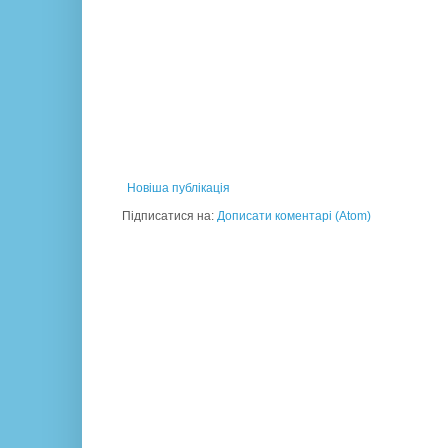
Новіша публікація
Підписатися на:
Дописати коментарі (Atom)