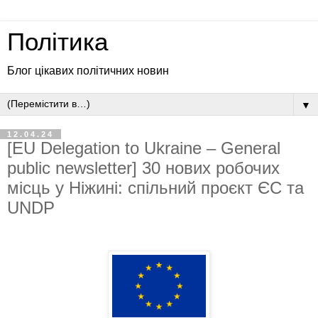
Політика
Блог цікавих політичних новин
▼
12.04.24
[EU Delegation to Ukraine – General
public newsletter] 30 нових робочих
місць у Ніжині: спільний проєкт ЄС та
UNDP