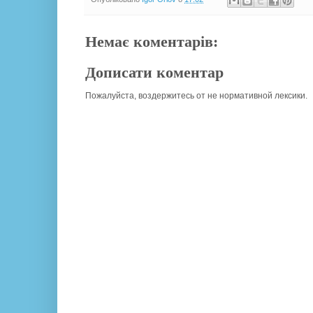
Немає коментарів:
Дописати коментар
Пожалуйста, воздержитесь от не нормативной лексики.