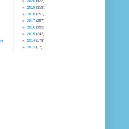
►
2020
(422)
►
2019
(359)
►
2018
(291)
►
2017
(357)
►
2016
(393)
►
2015
(242)
►
2014
(178)
ія
►
2013
(17)