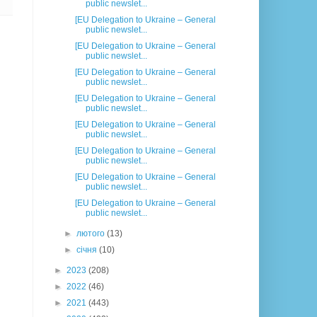
public newslet...
[EU Delegation to Ukraine – General
public newslet...
[EU Delegation to Ukraine – General
public newslet...
[EU Delegation to Ukraine – General
public newslet...
[EU Delegation to Ukraine – General
public newslet...
[EU Delegation to Ukraine – General
public newslet...
[EU Delegation to Ukraine – General
public newslet...
[EU Delegation to Ukraine – General
public newslet...
[EU Delegation to Ukraine – General
public newslet...
►
лютого
(13)
►
січня
(10)
►
2023
(208)
►
2022
(46)
►
2021
(443)