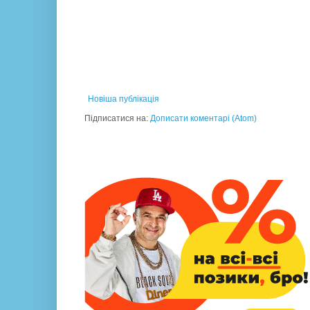
Новіша публікація
Підписатися на:
Дописати коментарі (Atom)