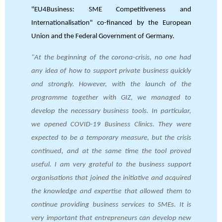
"EU4Business: SME Competitiveness and
Internationalisation" co-financed by the European
Union and the Federal Government of Germany.
"At the beginning of the corona-crisis, no one had
any idea of ​​how to support private business quickly
and strongly. However, with the launch of the
programme together with GIZ, we managed to
develop the necessary business tools. In particular,
we opened COVID-19 Business Clinics. They were
expected to be a temporary measure, but the crisis
continued, and at the same time the tool proved
useful. I am very grateful to the business support
organisations that joined the initiative and acquired
the knowledge and expertise that allowed them to
continue providing business services to SMEs. It is
very important that entrepreneurs can develop new