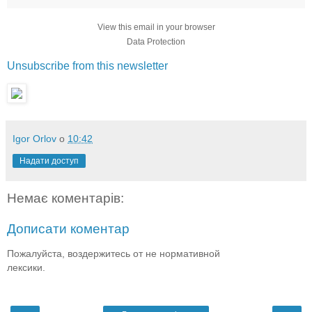
View this email in your browser
Data Protection
Unsubscribe from this newsletter
Igor Orlov
о
10:42
Надати доступ
Немає коментарів:
Дописати коментар
Пожалуйста, воздержитесь от не нормативной
лексики.