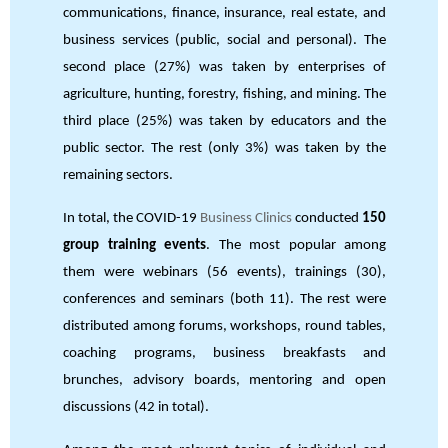
communications, finance, insurance, real estate, and
business services (public, social and personal). The
second place (27%) was taken by enterprises of
agriculture, hunting, forestry, fishing, and mining. The
third place (25%) was taken by educators and the
public sector. The rest (only 3%) was taken by the
remaining sectors.
In total, the COVID-19
Business Clinics
conducted
150
group training events
. The most popular among
them were webinars (56 events), trainings (30),
conferences and seminars (both 11). The rest were
distributed among forums, workshops, round tables,
coaching programs, business breakfasts and
brunches, advisory boards, mentoring and open
discussions (42 in total).