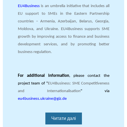
EU4Business
is an umbrella initiative that includes all
EU support to SMEs in the Eastern Partnership
countries – Armenia, Azerbaijan, Belarus, Georgia,
Moldova, and Ukraine. EU4Business supports SME
growth by improving access to finance and business
development services, and by promoting better
business regulation.
For additional information
, please contact the
project team of "
EU4Business: SME Competitiveness
and Internationalisation
" via
eu4business.ukraine@giz.de
Читати далі