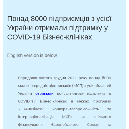
Понад 8000 підприємців з усієї
України отримали підтримку у
COVID-19 Бізнес-клініках
English version is below
Впродовж лютого–грудня 2021 року понад 8000
малих і середніх підприємців (МСП) з усіх областей
України
отримали
консалтингову підтримку в
COVID-19 Бізнес-клініках в межах програми
«EU4Business: конкурентоспроможність та
інтернаціоналізація МСП» за спільного
фінансування Європейського Союзу та