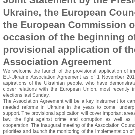
Ukraine, the European Coun
the European Commission o
occasion of the beginning o
provisional application of th
Association Agreement
We welcome the launch of the provisional application of imp
EU-Ukraine Association Agreement as of 1 November 2014
aspirations of the Ukrainian people, who have demonstrate
closer relations with the European Union, most recently i
elections last Sunday.
The Association Agreement will be a key instrument for car
needed reforms in Ukraine in the years to come, under
support. The provisional application will cover important areas
law, the fight against crime and corruption as well as in
cooperation. The inaugural meeting of the Association Counci
priorities and launch the monitoring of the implementation of