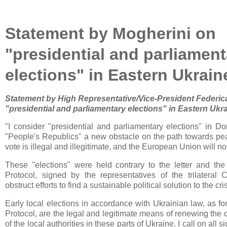
Statement by Mogherini on
"presidential and parliament
elections" in Eastern Ukrain
Statement by High Representative/Vice-President Federic
"presidential and parliamentary elections" in Eastern Ukra
"I consider "presidential and parliamentary elections" in 
"People's Republics" a new obstacle on the path towards pe
vote is illegal and illegitimate, and the European Union will not
These "elections" were held contrary to the letter and the 
Protocol, signed by the representatives of the trilateral
obstruct efforts to find a sustainable political solution to the cri
Early local elections in accordance with Ukrainian law, as f
Protocol, are the legal and legitimate means of renewing the
of the local authorities in these parts of Ukraine. I call on all 