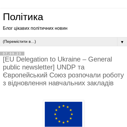
Політика
Блог цікавих політичних новин
▼
07.09.23
[EU Delegation to Ukraine – General
public newsletter] UNDP та
Європейський Союз розпочали роботу
з відновлення навчальних закладів