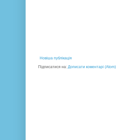
Новіша публікація
Підписатися на:
Дописати коментарі (Atom)