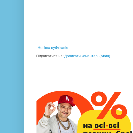
Новіша публікація
Підписатися на:
Дописати коментарі (Atom)