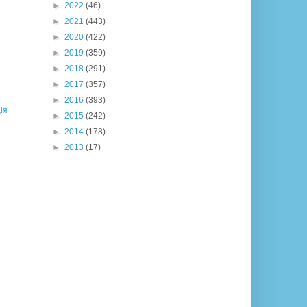
►
2022
(46)
►
2021
(443)
►
2020
(422)
►
2019
(359)
►
2018
(291)
►
2017
(357)
►
2016
(393)
ія
►
2015
(242)
►
2014
(178)
►
2013
(17)