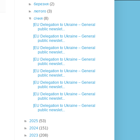
►
березня
(2)
►
лютого
(3)
▼
січня
(8)
[EU Delegation to Ukraine – General
public newslet...
[EU Delegation to Ukraine – General
public newslet...
[EU Delegation to Ukraine – General
public newslet...
[EU Delegation to Ukraine – General
public newslet...
[EU Delegation to Ukraine – General
public newslet...
[EU Delegation to Ukraine – General
public newslet...
[EU Delegation to Ukraine – General
public newslet...
[EU Delegation to Ukraine – General
public newslet...
►
2025
(53)
►
2024
(151)
►
2023
(208)