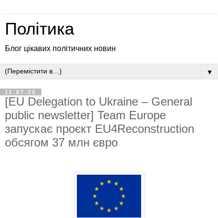
Політика
Блог цікавих політичних новин
▼
11.07.25
[EU Delegation to Ukraine – General
public newsletter] Team Europe
запускає проєкт EU4Reconstruction
обсягом 37 млн євро