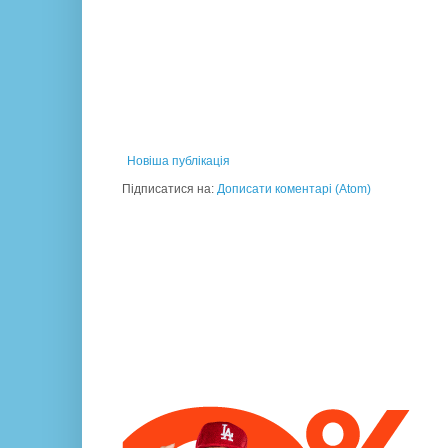
Новіша публікація
Підписатися на:
Дописати коментарі (Atom)