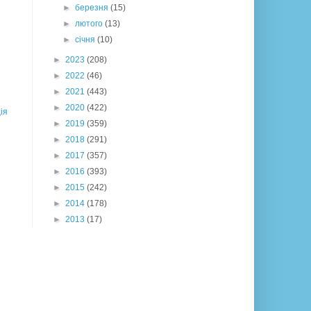
►
березня
(15)
►
лютого
(13)
►
січня
(10)
►
2023
(208)
►
2022
(46)
►
2021
(443)
►
2020
(422)
ія
►
2019
(359)
►
2018
(291)
►
2017
(357)
►
2016
(393)
►
2015
(242)
►
2014
(178)
►
2013
(17)