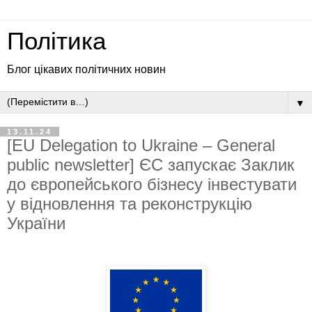
Політика
Блог цікавих політичних новин
▼
13.11.24
[EU Delegation to Ukraine – General
public newsletter] ЄС запускає Заклик
до європейського бізнесу інвестувати
у відновлення та реконструкцію
України