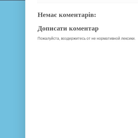
Немає коментарів:
Дописати коментар
Пожалуйста, воздержитесь от не нормативной лексики.