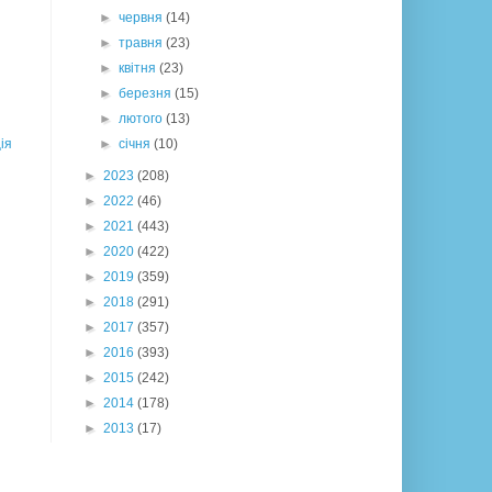
►
червня
(14)
►
травня
(23)
►
квітня
(23)
►
березня
(15)
►
лютого
(13)
ія
►
січня
(10)
►
2023
(208)
►
2022
(46)
►
2021
(443)
►
2020
(422)
►
2019
(359)
►
2018
(291)
►
2017
(357)
►
2016
(393)
►
2015
(242)
►
2014
(178)
►
2013
(17)