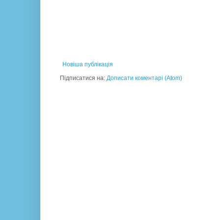
Новіша публікація
Підписатися на:
Дописати коментарі (Atom)