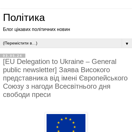
Політика
Блог цікавих політичних новин
▼
03.05.24
[EU Delegation to Ukraine – General
public newsletter] Заява Високого
представника від імені Європейського
Союзу з нагоди Всесвітнього дня
свободи преси