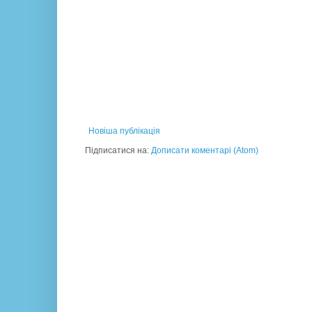
Новіша публікація
Підписатися на:
Дописати коментарі (Atom)