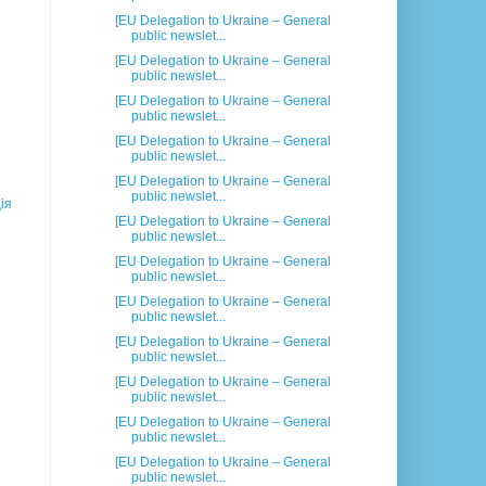
[EU Delegation to Ukraine – General
public newslet...
[EU Delegation to Ukraine – General
public newslet...
[EU Delegation to Ukraine – General
public newslet...
[EU Delegation to Ukraine – General
public newslet...
[EU Delegation to Ukraine – General
public newslet...
ія
[EU Delegation to Ukraine – General
public newslet...
[EU Delegation to Ukraine – General
public newslet...
[EU Delegation to Ukraine – General
public newslet...
[EU Delegation to Ukraine – General
public newslet...
[EU Delegation to Ukraine – General
public newslet...
[EU Delegation to Ukraine – General
public newslet...
[EU Delegation to Ukraine – General
public newslet...