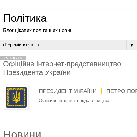
Політика
Блог цікавих політичних новин
▼
18.05.19
Офіційне інтернет-представництво
Президента України
ПРЕЗИДЕНТ УКРАЇНИ
ПЕТРО ПО
Офіційне інтернет-представництво
Новини